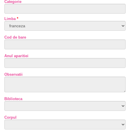
Categorie
Limba
*
Cod de bare
Anul aparitiei
Observatii
Biblioteca
Corpul