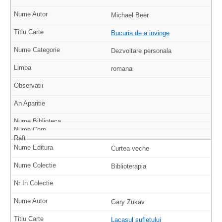
Michael Beer
Bucuria de a invinge
Dezvoltare personala
romana
Curtea veche
Biblioterapia
Gary Zukav
Lacasul sufletului