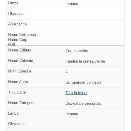
romana
Curtea veche
Familia la curtea veche
4
Dr. Spencer Johnson
Tata la minut
Dezvoltare personala
romana