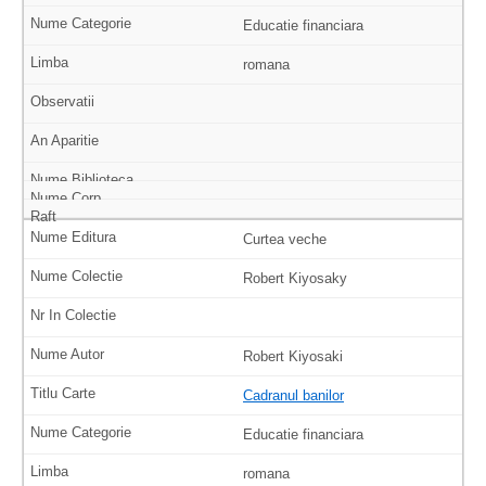
Educatie financiara
romana
Curtea veche
Robert Kiyosaky
Robert Kiyosaki
Cadranul banilor
Educatie financiara
romana