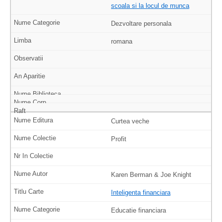
scoala si la locul de munca
Dezvoltare personala
romana
Curtea veche
Profit
Karen Berman & Joe Knight
Inteligenta financiara
Educatie financiara