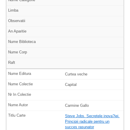
Curtea veche
Capital
Carmine Gallo
Steve Jobs. Secretele inova?iei.
Principii radicale pentru un
succes rasunator