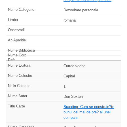
Dezvoltare personala
romana
Curtea veche
Capital
1
Don Sexton
Branding. Cum se construie?te
bunul cel mai de pre? al unei
companii