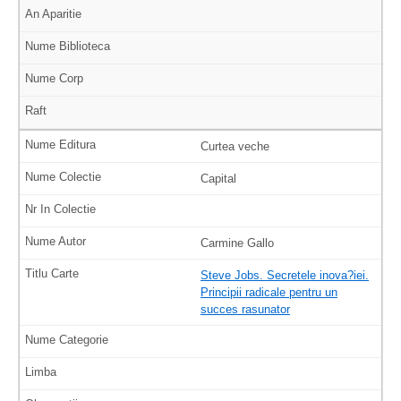
Curtea veche
Capital
Carmine Gallo
Steve Jobs. Secretele inova?iei.
Principii radicale pentru un
succes rasunator