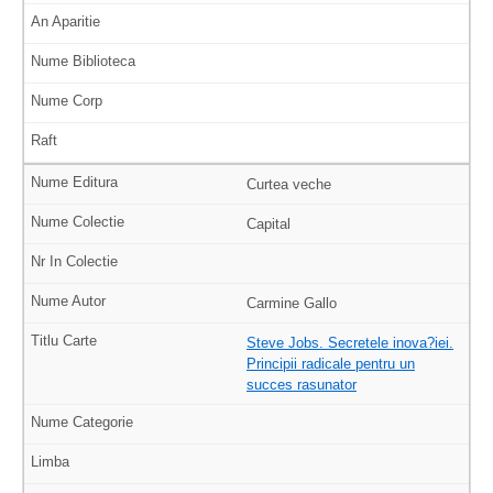
Curtea veche
Capital
Carmine Gallo
Steve Jobs. Secretele inova?iei.
Principii radicale pentru un
succes rasunator