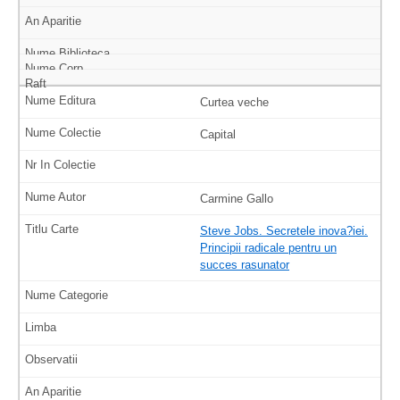
Curtea veche
Capital
Carmine Gallo
Steve Jobs. Secretele inova?iei.
Principii radicale pentru un
succes rasunator