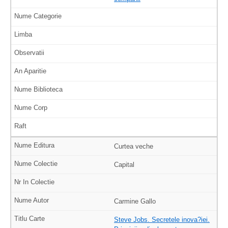
Curtea veche
Capital
Carmine Gallo
Steve Jobs. Secretele inova?iei.