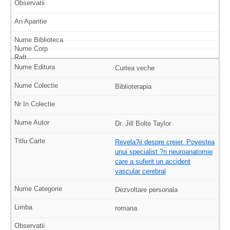
Curtea veche
Biblioterapia
Dr. Jill Bolte Taylor
Revela?ii despre creier. Povestea
unui specialist ?n neuroanatomie
care a suferit un accident
vascular cerebral
Dezvoltare personala
romana