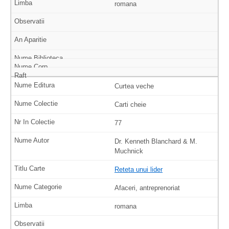
romana
Curtea veche
Carti cheie
77
Dr. Kenneth Blanchard & M.
Muchnick
Reteta unui lider
Afaceri, antreprenoriat
romana