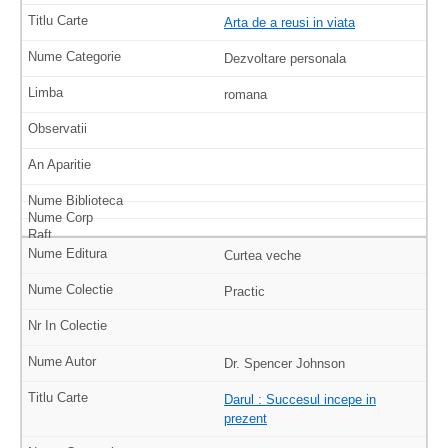
Arta de a reusi in viata
Dezvoltare personala
romana
Curtea veche
Practic
Dr. Spencer Johnson
Darul : Succesul incepe in
prezent