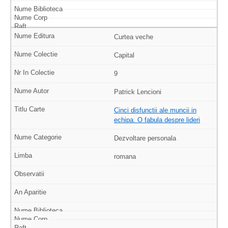
Curtea veche
Capital
9
Patrick Lencioni
Cinci disfunctii ale muncii in
echipa. O fabula despre lideri
Dezvoltare personala
romana