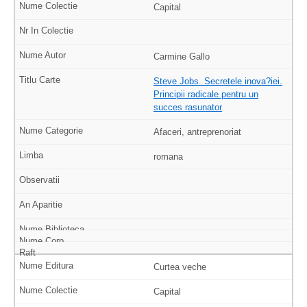
Capital
Carmine Gallo
Steve Jobs. Secretele inova?iei.
Principii radicale pentru un
succes rasunator
Afaceri, antreprenoriat
romana
Curtea veche
Capital