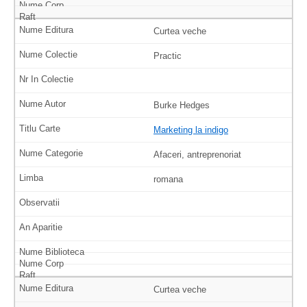
Curtea veche
Practic
Burke Hedges
Marketing la indigo
Afaceri, antreprenoriat
romana
Curtea veche