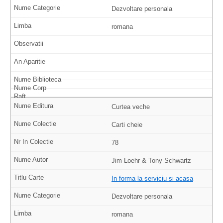
Dezvoltare personala
romana
Curtea veche
Carti cheie
78
Jim Loehr & Tony Schwartz
In forma la serviciu si acasa
Dezvoltare personala
romana