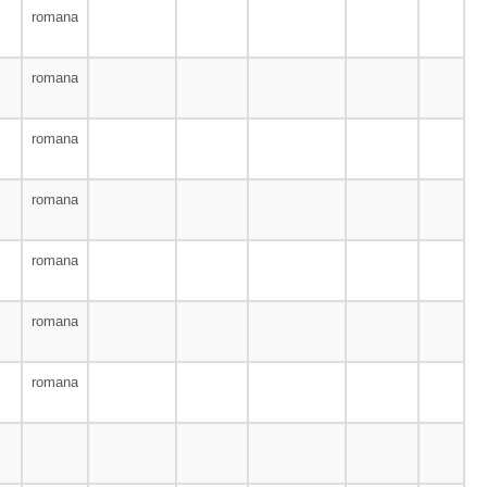
romana
romana
romana
romana
romana
romana
romana