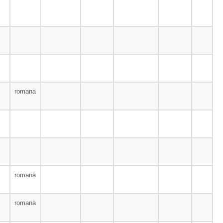
romana
romana
romana