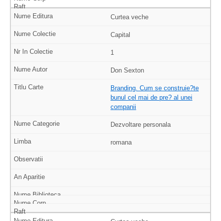
Curtea veche
Capital
1
Don Sexton
Branding. Cum se construie?te
bunul cel mai de pre? al unei
companii
Dezvoltare personala
romana