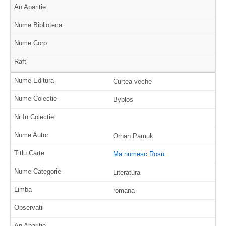
Curtea veche
Byblos
Orhan Pamuk
Ma numesc Rosu
Literatura
romana