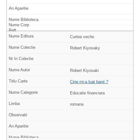
Curtea veche
Robert Kiyosaky
Robert Kiyosaki
Cine mi-a luat banii ?
Educatie financiara
romana