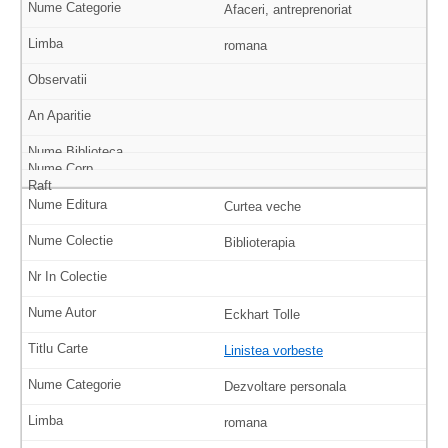
Afaceri, antreprenoriat
romana
Curtea veche
Biblioterapia
Eckhart Tolle
Linistea vorbeste
Dezvoltare personala
romana