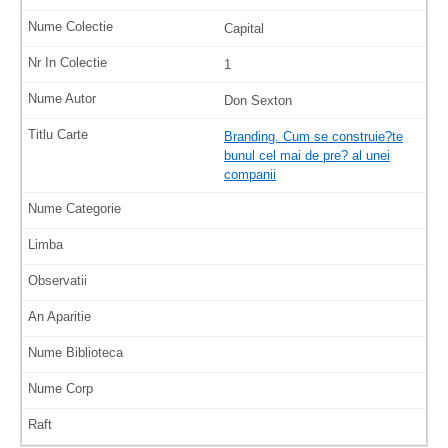
Capital
1
Don Sexton
Branding. Cum se construie?te
bunul cel mai de pre? al unei
companii