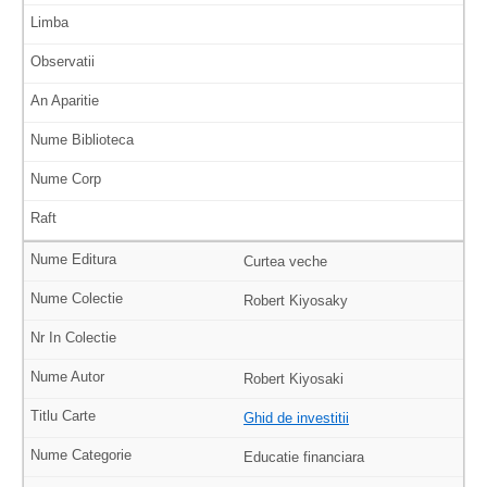
Curtea veche
Robert Kiyosaky
Robert Kiyosaki
Ghid de investitii
Educatie financiara