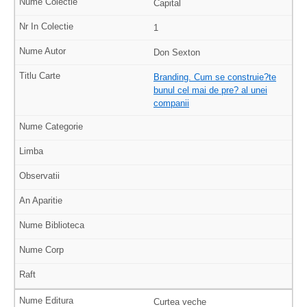
Capital
1
Don Sexton
Branding. Cum se construie?te
bunul cel mai de pre? al unei
companii
Curtea veche