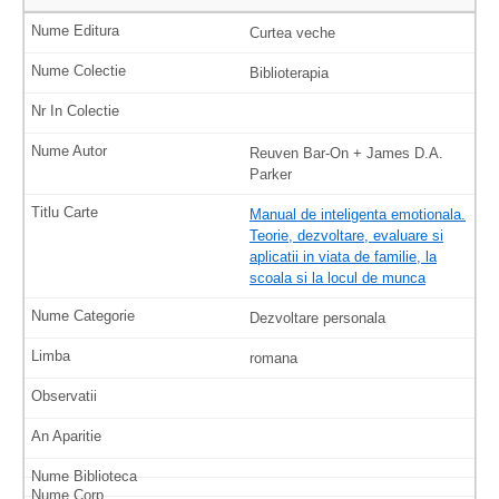
Curtea veche
Biblioterapia
Reuven Bar-On + James D.A.
Parker
Manual de inteligenta emotionala.
Teorie, dezvoltare, evaluare si
aplicatii in viata de familie, la
scoala si la locul de munca
Dezvoltare personala
romana