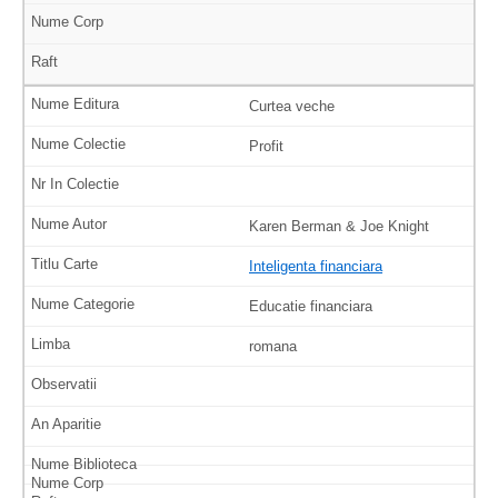
Curtea veche
Profit
Karen Berman & Joe Knight
Inteligenta financiara
Educatie financiara
romana