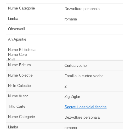
Dezvoltare personala
romana
Curtea veche
Familia la curtea veche
2
Zig Ziglar
Secretul casniciei fericite
Dezvoltare personala
romana