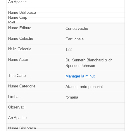
Curtea veche
Carti cheie
122
Dr. Kenneth Blanchard & dr.
Spencer Johnson
Manager la minut
Afaceri, antreprenoriat
romana