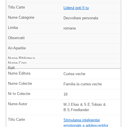
Liderul poti fi tu
Dezvoltare personala
romana
Curtea veche
Familia la curtea veche
18
M.J.Elias & S.E.Tobias &
B.S.Friedlander
Stimularea inteligentei
emotionale a adolescentilor